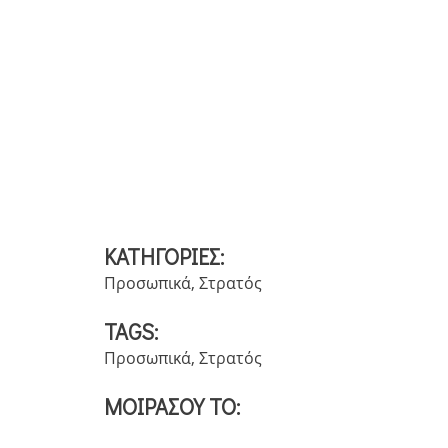
ΚΑΤΗΓΟΡΙΕΣ:
Προσωπικά
,
Στρατός
TAGS:
Προσωπικά
,
Στρατός
ΜΟΙΡΑΣΟΥ ΤΟ: