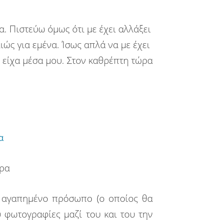
. Πιστεύω όμως ότι με έχει αλλάξει
ιώς για εμένα. Ίσως απλά να με έχει
υ είχα μέσα μου. Στον καθρέπτη τώρα
ερα
ύ αγαπημένο πρόσωπο (ο οποίος θα
 φωτογραφίες μαζί του και του την