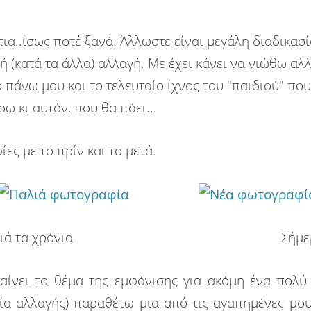
α..ίσως ποτέ ξανά. Άλλωστε είναι μεγάλη διαδικασία
 (κατά τα άλλα) αλλαγή. Με έχει κάνει να νιώθω αλλ
 πάνω μου και το τελευταίο ίχνος του "παιδιού" πο
σω κι αυτόν, που θα πάει...
ες με το πρίν και το μετά.
 παλιά τα χρόνια Σήμ
μαίνει το θέμα της εμφάνισης για ακόμη ένα πολ
σία αλλαγής) παραθέτω μια από τις αγαπημένες μου