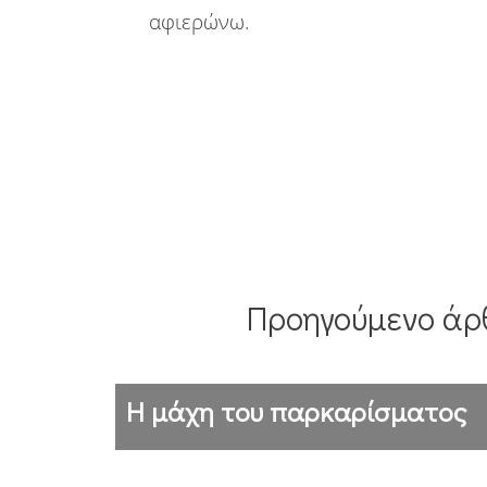
αφιερώνω.
Προηγούμενο άρ
Η μάχη του παρκαρίσματος