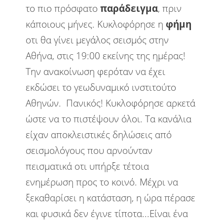
το πιο πρόσφατο
παράδειγμα
, πριν
κάποιους μήνες. Κυκλοφόρησε η
φήμη
οτι θα γίνει μεγάλος σεισμός στην
Αθήνα, στις 19:00 εκείνης της ημέρας!
Την ανακοίνωση φερόταν να έχει
εκδώσει το γεωδυναμικό ινστιτούτο
Αθηνών. Πανικός! Κυκλοφόρησε αρκετά
ώστε να το πιστέψουν όλοι. Τα κανάλια
είχαν αποκλειστικές δηλώσεις από
σεισμολόγους που αρνούνταν
πεισματικά οτι υπήρξε τέτοια
ενημέρωση προς το κοινό. Μέχρι να
ξεκαθαρίσει η κατάσταση, η ώρα πέρασε
και φυσικά δεν έγινε τίποτα...Είναι ένα