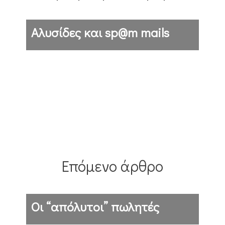
Αλυσίδες και sp@m mails
Επόμενο άρθρο
Οι “απόλυτοι” πωλητές