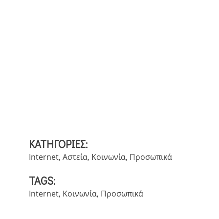
ΚΑΤΗΓΟΡΙΕΣ:
Internet
,
Αστεία
,
Κοινωνία
,
Προσωπικά
TAGS:
Internet
,
Κοινωνία
,
Προσωπικά