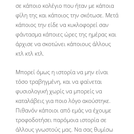
σε κάποιο κολέγιο που ήταν με κάποια
φίλη της και κάποιος την σκότωσε. Μετά
κάποιος την είδε να κυκλοφορεί σαν
φάντασμα κάποιες ώρες της ημέρας και
άρχισε να σκοτώνει κάποιους άλλους
κτλ κτλ κτλ.
Μπορεί όμως η ιστορία να μην είναι
τόσο τραβηγμένη, και να φαίνεται
φυσιολογική χωρίς να μπορείς να
καταλάβεις για ποιο λόγο ακούστηκε.
Πιθανόν κάποιοι από εμάς να έχουμε
τροφοδοτήσει παρόμοια ιστορία σε
άλλους γνωστούς μας. Να σας θυμίσω