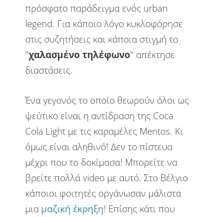
πρόσφατο παράδειγμα ενός urban
legend. Για κάποιο λόγο κυκλοφόρησε
στις συζητήσεις και κάποια στιγμή το
"
χαλασμένο τηλέφωνο
" απέκτησε
διαστάσεις.
Ένα γεγονός το οποίο θεωρούν όλοι ως
ψεύτικο είναι η αντίδραση της Coca
Cola Light με τις καραμέλες Mentos. Κι
όμως είναι αληθινό! Δεν το πίστευα
μέχρι που το δοκίμασα! Μπορείτε να
βρείτε πολλά video με αυτό. Στο Βέλγιο
κάποιοι φοιτητές οργάνωσαν μάλιστα
μια
μαζική έκρηξη
! Επίσης κάτι που