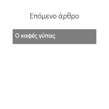
Επόμενο άρθρο
Ο καφές γύπας