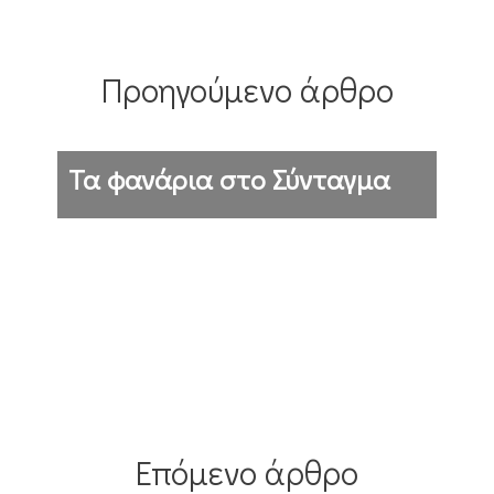
Προηγούμενο άρθρο
Τα φανάρια στο Σύνταγμα
Επόμενο άρθρο