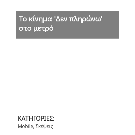
Το κίνημα 'Δεν πληρώνω'
στο μετρό
ΚΑΤΗΓΟΡΙΕΣ:
Mobile
,
Σκέψεις