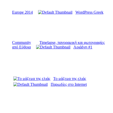
Europe 2014
WordPress Greek
Community
Timelapse, πανοραμική και φωτογραφίες
από Εύβοια
Αριάδνη #1
Το μάζεμα της ελιάς
Παρωδίες στο Internet