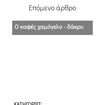
Επόμενο άρθρο
Ο καφές χαμόγελο - δάκρυ
ΚΑΤΗΓΟΡΙΕΣ: