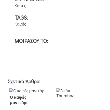
Καφές
TAGS:
Καφές
ΜΟΙΡΑΣΟΥ ΤΟ:
Σχετικά Άρθρα
Ο καφές
μανιτάρι