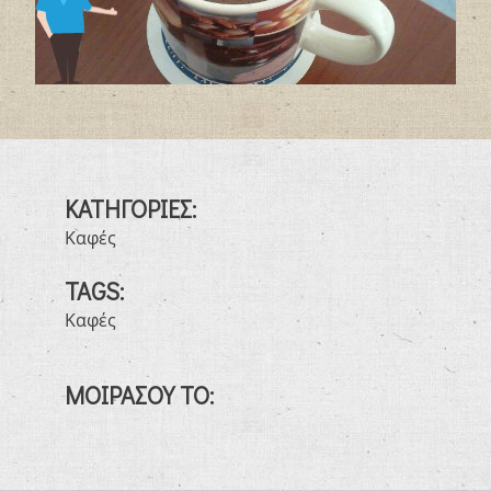
ΚΑΤΗΓΟΡΙΕΣ:
Καφές
TAGS:
Καφές
ΜΟΙΡΑΣΟΥ ΤΟ: