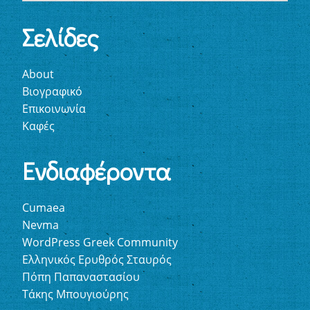
Σελίδες
About
Βιογραφικό
Επικοινωνία
Καφές
Ενδιαφέροντα
Cumaea
Nevma
WordPress Greek Community
Ελληνικός Ερυθρός Σταυρός
Πόπη Παπαναστασίου
Τάκης Μπουγιούρης