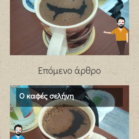
Επόμενο άρθρο
Ο καφές σελήνη