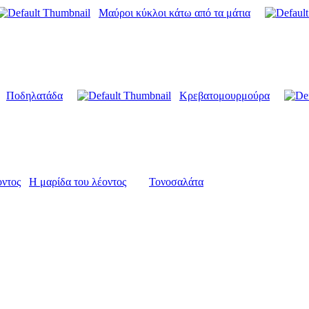
Μαύροι κύκλοι κάτω από τα μάτια
Ποδηλατάδα
Κρεβατομουρμούρα
Η μαρίδα του λέοντος
Τονοσαλάτα