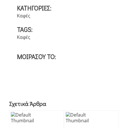
ΚΑΤΗΓΟΡΙΕΣ:
Καφές
TAGS:
Καφές
ΜΟΙΡΑΣΟΥ ΤΟ:
Σχετικά Άρθρα