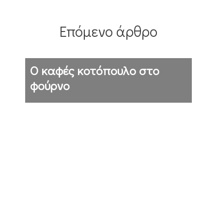
Επόμενο άρθρο
Ο καφές κοτόπουλο στο
φούρνο