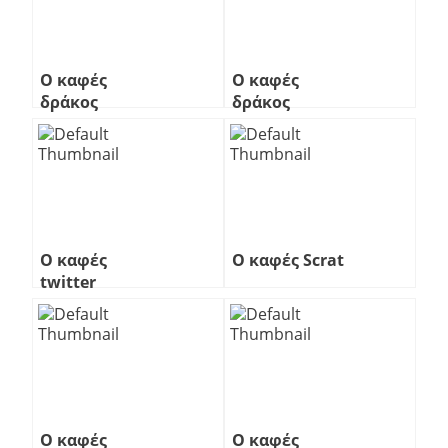
Ο καφές
Ο καφές
δράκος
δράκος
Ο καφές
Ο καφές Scrat
twitter
Ο καφές
Ο καφές